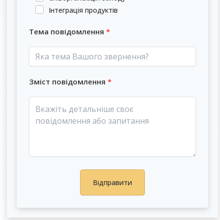
Інтеграція продуктів
Тема повідомлення
Зміст повідомлення
Відправити