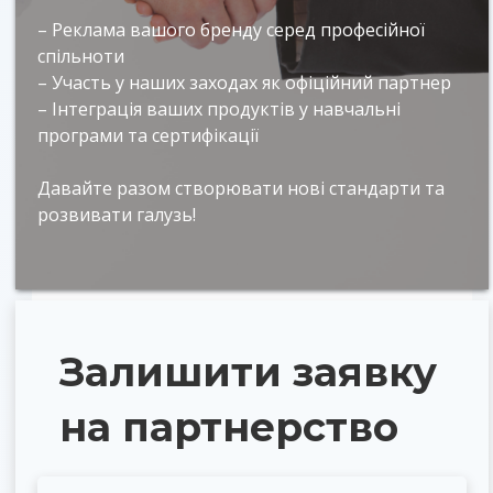
– Реклама вашого бренду серед професійної
спільноти
– Участь у наших заходах як офіційний партнер
– Інтеграція ваших продуктів у навчальні
програми та сертифікації
Давайте разом створювати нові стандарти та
розвивати галузь!
Залишити заявку
на партнерство