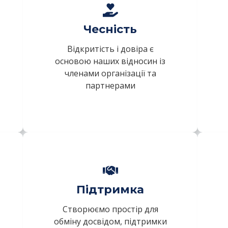
Чесність
Відкритість і довіра є
основою наших відносин із
членами організації та
партнерами
Підтримка
Створюємо простір для
обміну досвідом, підтримки