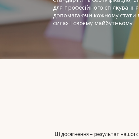
для професійного спілкування
допомагаючи кожному стати в
силах і своєму майбутньому.
Ці досягнення – результат нашої 