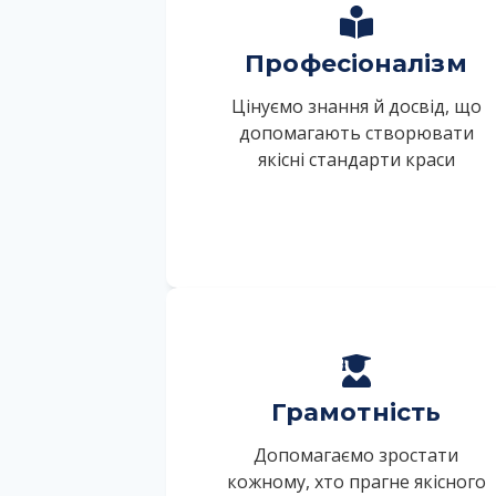
Професіоналізм
Цінуємо знання й досвід, що
допомагають створювати
якісні стандарти краси
Грамотність
Допомагаємо зростати
кожному, хто прагне якісного