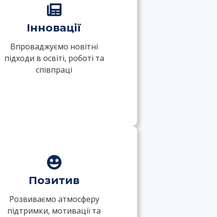
Інновації
Впроваджуємо новітні
підходи в освіті, роботі та
співпраці
Позитив
Розвиваємо атмосферу
підтримки, мотивації та