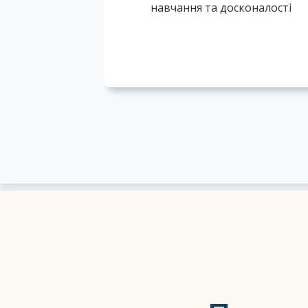
навчання та досконалості