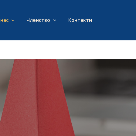
 нас
Членство
Контакти