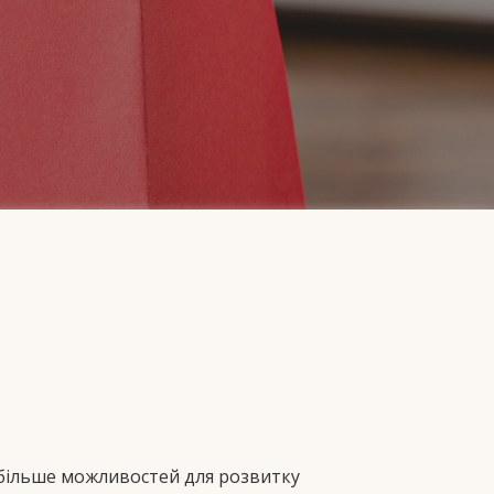
и більше можливостей для розвитку