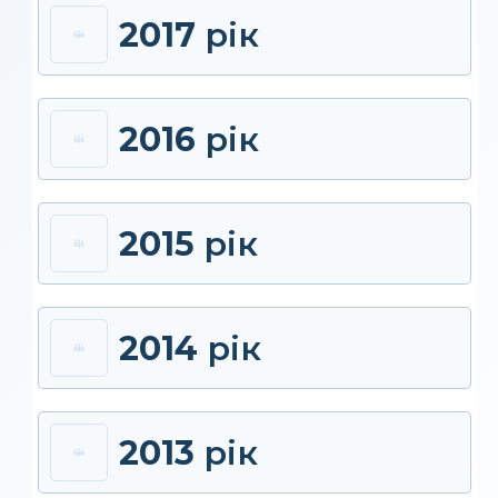
2017
рік
2016
рік
2015
рік
2014
рік
2013
рік