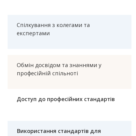
Спілкування з колегами та
експертами
Обмін досвідом та знаннями у
професійній спільноті
Доступ до професійних стандартів
Використання стандартів для