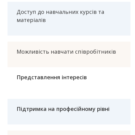
Доступ до навчальних курсів та
матеріалів
Можливість навчати співробітників
Представлення інтересів
Підтримка на професійному рівні