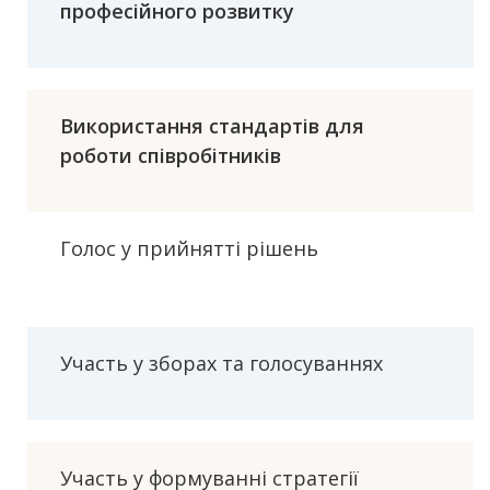
професійного розвитку
Використання стандартів для
роботи співробітників
Голос у прийнятті рішень
Участь у зборах та голосуваннях
Участь у формуванні стратегії