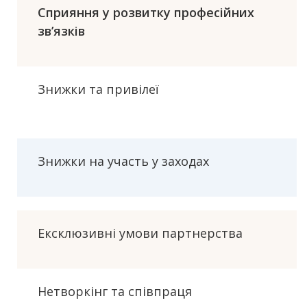
Сприяння у розвитку професійних
зв’язків
Знижки та привілеї
Знижки на участь у заходах
Ексклюзивні умови партнерства
Нетворкінг та співпраця