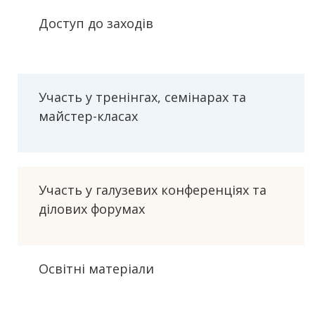
Доступ до заходів
Участь у тренінгах, семінарах та
майстер-класах
Участь у галузевих конференціях та
ділових форумах
Освітні матеріали