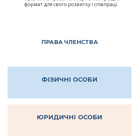
формат для свого розвитку і співпраці.
ПРАВА ЧЛЕНСТВА
ФІЗИЧНІ ОСОБИ
ЮРИДИЧНІ ОСОБИ