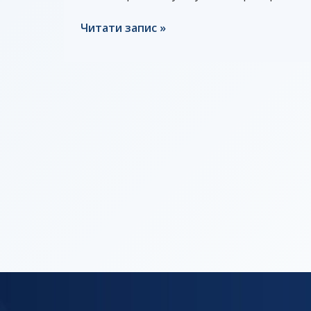
Читати запис »