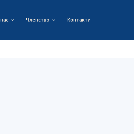
 нас
Членство
Контакти