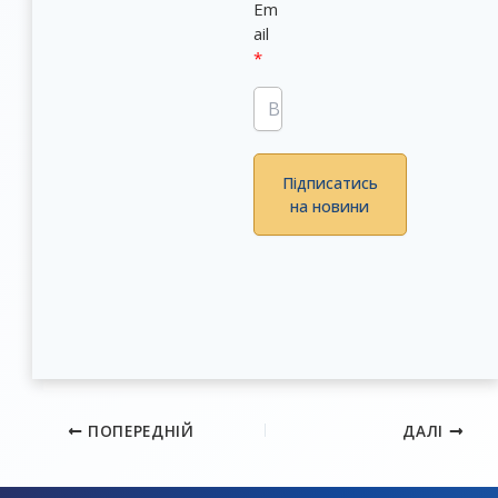
Em
ail
Підписатись
на новини
ПОПЕРЕДНІЙ
ДАЛІ