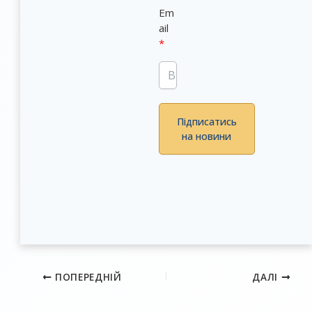
Em
ail
Підписатись
на новини
ПОПЕРЕДНІЙ
ДАЛІ