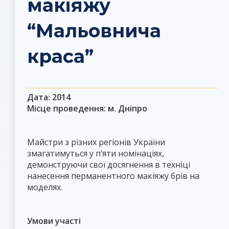
макіяжу
“Мальовнича
краса”
Дата: 2014
Місце проведення: м. Дніпро
Майстри з різних регіонів України
змагатимуться у п’яти номінаціях,
демонструючи свої досягнення в техніці
нанесення перманентного макіяжу брів на
моделях.
Умови участі