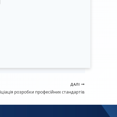
ДАЛІ
ніціація розробки професійних стандартів