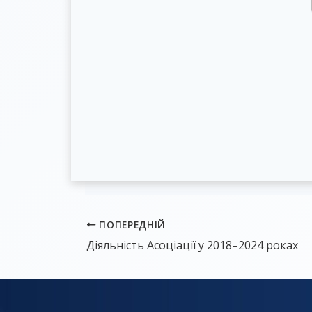
ПОПЕРЕДНІЙ
Діяльність Асоціації у 2018–2024 роках